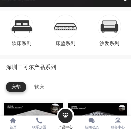
软床系列
床垫系列
沙发系列
深圳三可尔产品系列
床垫
软床
首页
联系加盟
产品中心
新闻动态
服务中心